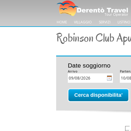
HOME
VILLAGGIO
SERVIZI
LISTINO
Robinson Club Apu
Date soggiorno
Arrivo
Parten