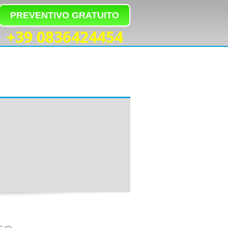
PREVENTIVO GRATUITO
+39 0836424454